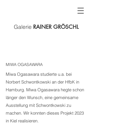
Galerie
RAINER GRÖSCHL
MIWA OGASAWARA
Miwa Ogasawara studierte u.a. bei
Norbert Schwontkowski an der HfbK in
Hamburg.
Miwa Ogasawara hegte schon
länger den Wunsch, eine gemeinsame
Ausstellung mit Schwontkowski zu
machen. Wir konnten dieses Projekt 2023
in Kiel realisieren.