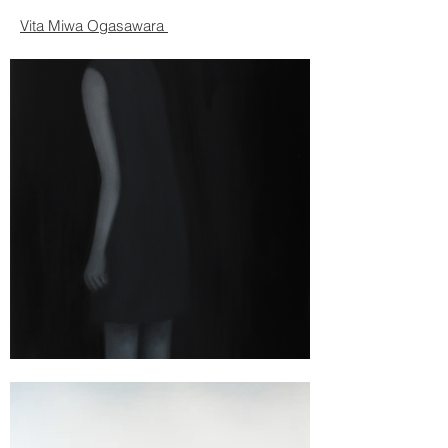
Vita Miwa
Ogasawara