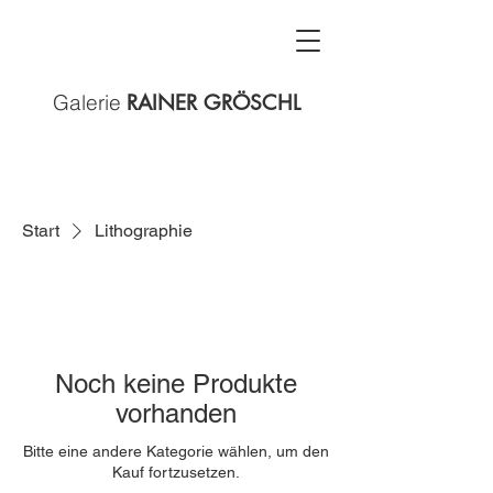
Galerie
RAINER GRÖSCHL
Start
Lithographie
Noch keine Produkte
vorhanden
Bitte eine andere Kategorie wählen, um den
Kauf fortzusetzen.